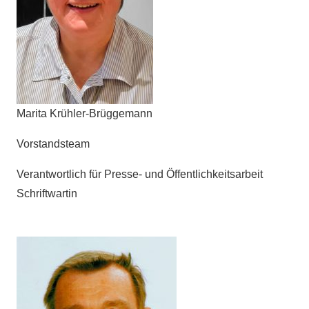
Marita Krühler-Brüggemann
Vorstandsteam
Verantwortlich für Presse- und Öffentlichkeitsarbeit
Schriftwartin