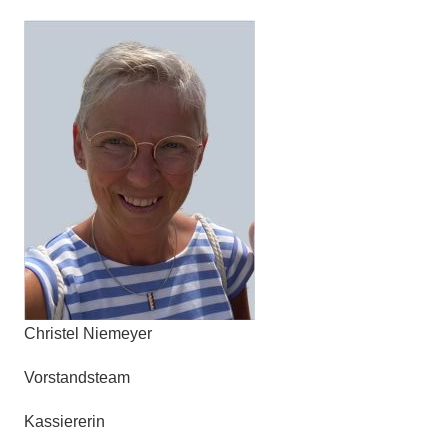
Christel Niemeyer
Vorstandsteam
Kassiererin