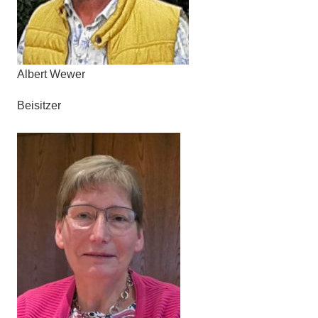
Albert Wewer
Beisitzer