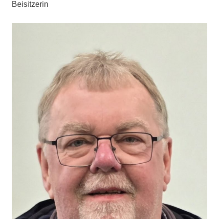
Beisitzerin