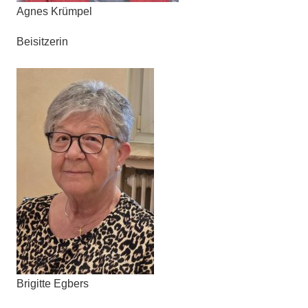
Agnes Krümpel
Beisitzerin
Brigitte Egbers