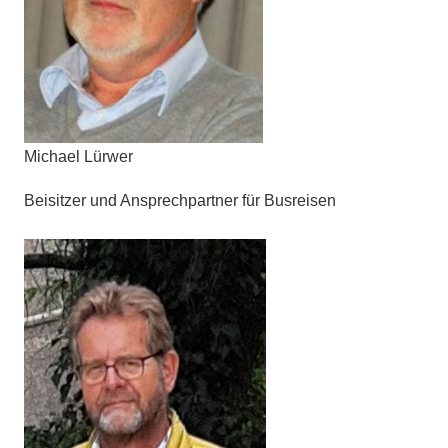
Michael Lürwer
Beisitzer und Ansprechpartner für Busreisen