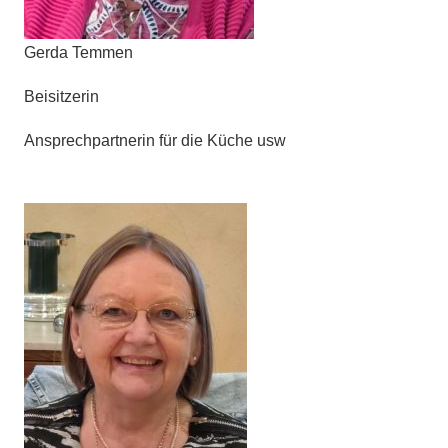
Gerda Temmen
Beisitzerin
Ansprechpartnerin für die Küche usw