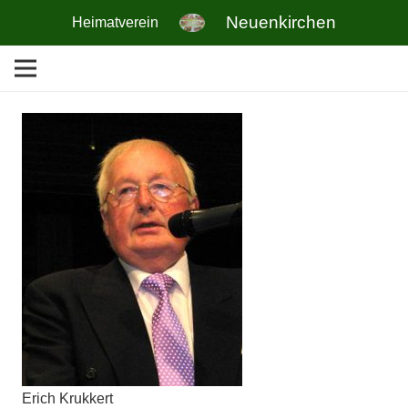
Neuenkirchen
Heimatverein
Erich Krukkert