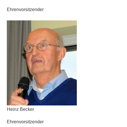
Ehrenvorsitzender
Heinz Becker
Ehrenvorsitzender