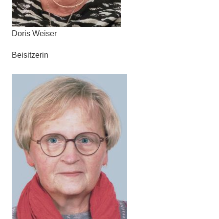
Doris Weiser
Beisitzerin