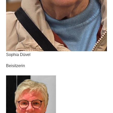
Sophia Düvel
Beisitzerin