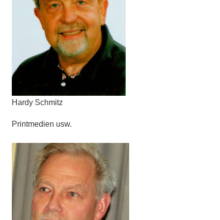
Hardy Schmitz
Printmedien usw.