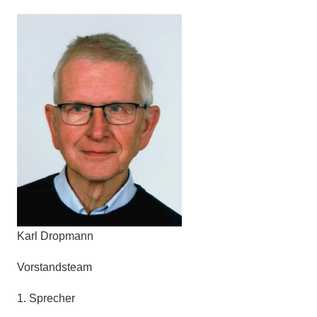
Karl Dropmann
Vorstandsteam
1. Sprecher