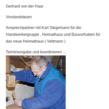
Gerhard von der Haar
Vorstandsteam
Ansprechpartner mit Karl Stegemann für die
Handwerkergruppe , Heimathaus und Bauvorhaben für
das neue Heimathaus ( Veltmann )
Terminvorgabe und koordinieren …