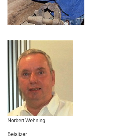
Norbert Wehning
Beisitzer