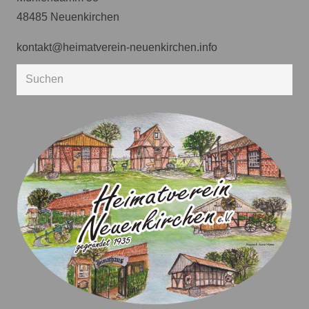
48485 Neuenkirchen
kontakt@heimatverein-neuenkirchen.info