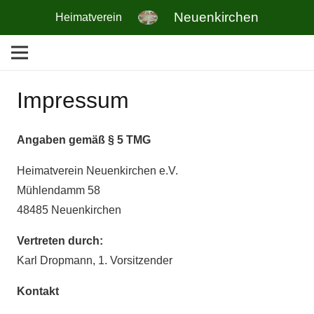
Neuenkirchen
Heimatverein
Impressum
Angaben gemäß § 5 TMG
Heimatverein Neuenkirchen e.V.
Mühlendamm 58
48485 Neuenkirchen
Vertreten durch:
Karl Dropmann, 1. Vorsitzender
Kontakt