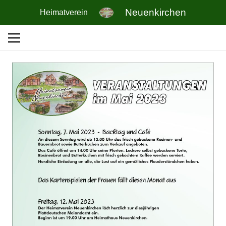
Neuenkirchen
Heimatverein