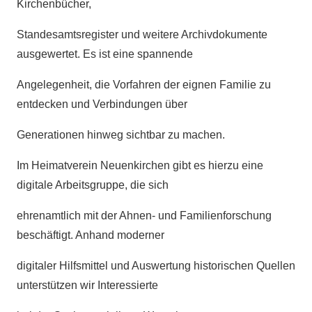
Kirchenbücher,
Standesamtsregister und weitere Archivdokumente
ausgewertet. Es ist eine spannende
Angelegenheit, die Vorfahren der eignen Familie zu
entdecken und Verbindungen über
Generationen hinweg sichtbar zu machen.
Im Heimatverein Neuenkirchen gibt es hierzu eine
digitale Arbeitsgruppe, die sich
ehrenamtlich mit der Ahnen- und Familienforschung
beschäftigt. Anhand moderner
digitaler Hilfsmittel und Auswertung historischen Quellen
unterstützen wir Interessierte