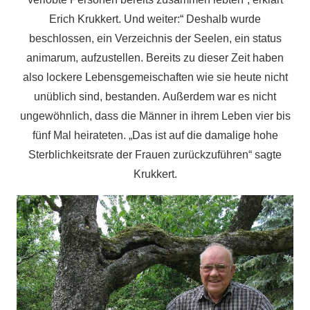
Erich Krukkert. Und weiter:“ Deshalb wurde
beschlossen, ein Verzeichnis der Seelen, ein status
animarum, aufzustellen. Bereits zu dieser Zeit haben
also lockere Lebensgemeischaften wie sie heute nicht
unüblich sind, bestanden. Außerdem war es nicht
ungewöhnlich, dass die Männer in ihrem Leben vier bis
fünf Mal heirateten. „Das ist auf die damalige hohe
Sterblichkeitsrate der Frauen zurückzuführen“ sagte
Krukkert.