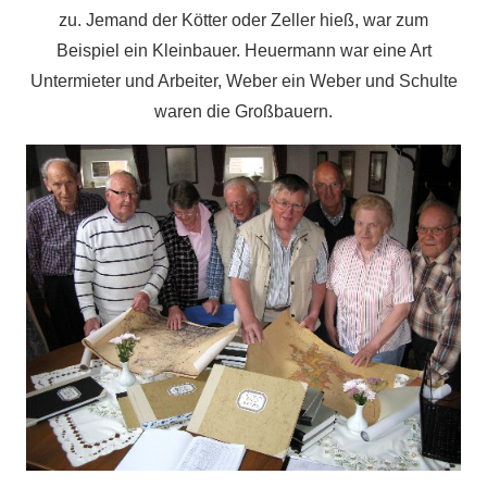
zu. Jemand der Kötter oder Zeller hieß, war zum
Beispiel ein Kleinbauer. Heuermann war eine Art
Untermieter und Arbeiter, Weber ein Weber und Schulte
waren die Großbauern.