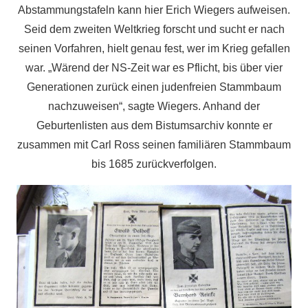
Abstammungstafeln kann hier Erich Wiegers aufweisen.
Seid dem zweiten Weltkrieg forscht und sucht er nach
seinen Vorfahren, hielt genau fest, wer im Krieg gefallen
war. „Wärend der NS-Zeit war es Pflicht, bis über vier
Generationen zurück einen judenfreien Stammbaum
nachzuweisen“, sagte Wiegers. Anhand der
Geburtenlisten aus dem Bistumsarchiv konnte er
zusammen mit Carl Ross seinen familiären Stammbaum
bis 1685 zurückverfolgen.