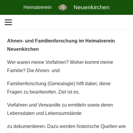
Neuenkirchen
Heimatverein
Ahnen- und Familienforschung im Heimatverein
Neuenkirchen
Wer waren meine Vorfahren? Woher kommt meine
Familie? Die Ahnen- und
Familienforschung (Genealogie) hilft dabei, diese
Fragen zu beantworten. Ziel ist es,
Vorfahren und Verwandte zu ermitteln sowie deren
Lebensdaten und Lebensumstände
zu dokumentieren. Dazu werden historische Quellen wie