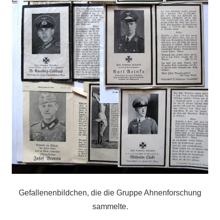
Gefallenenbildchen, die die Gruppe Ahnenforschung
sammelte.