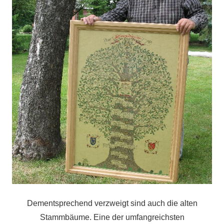
Dementsprechend verzweigt sind auch die alten
Stammbäume. Eine der umfangreichsten