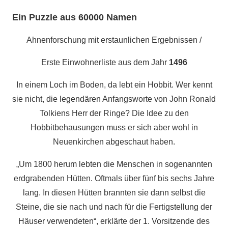
Ein Puzzle aus 60000 Namen
Ahnenforschung mit erstaunlichen Ergebnissen /
Erste Einwohnerliste aus dem Jahr
1496
In einem Loch im Boden, da lebt ein Hobbit. Wer kennt
sie nicht, die legendären Anfangsworte von John Ronald
Tolkiens Herr der Ringe? Die Idee zu den
Hobbitbehausungen muss er sich aber wohl in
Neuenkirchen abgeschaut haben.
„Um 1800 herum lebten die Menschen in sogenannten
erdgrabenden Hütten. Oftmals über fünf bis sechs Jahre
lang. In diesen Hütten brannten sie dann selbst die
Steine, die sie nach und nach für die Fertigstellung der
Häuser verwendeten“, erklärte der 1. Vorsitzende des