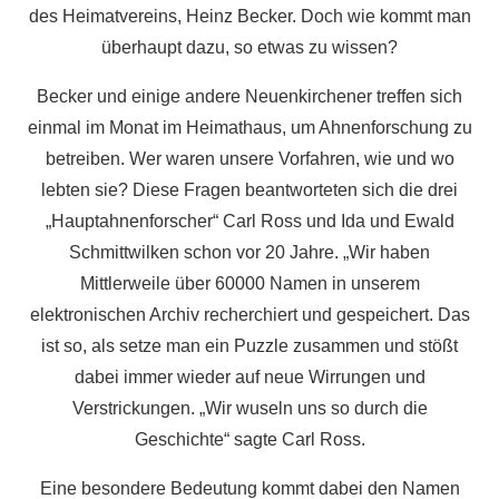
des Heimatvereins, Heinz Becker. Doch wie kommt man
überhaupt dazu, so etwas zu wissen?
Becker und einige andere Neuenkirchener treffen sich
einmal im Monat im Heimathaus, um Ahnenforschung zu
betreiben. Wer waren unsere Vorfahren, wie und wo
lebten sie? Diese Fragen beantworteten sich die drei
„Hauptahnenforscher“ Carl Ross und Ida und Ewald
Schmittwilken schon vor 20 Jahre. „Wir haben
Mittlerweile über 60000 Namen in unserem
elektronischen Archiv recherchiert und gespeichert. Das
ist so, als setze man ein Puzzle zusammen und stößt
dabei immer wieder auf neue Wirrungen und
Verstrickungen. „Wir wuseln uns so durch die
Geschichte“ sagte Carl Ross.
Eine besondere Bedeutung kommt dabei den Namen