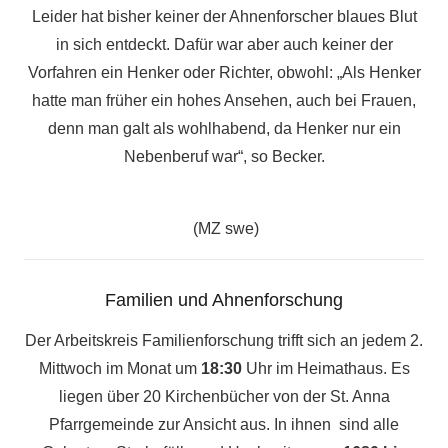
Leider hat bisher keiner der Ahnenforscher blaues Blut
in sich entdeckt. Dafür war aber auch keiner der
Vorfahren ein Henker oder Richter, obwohl: „Als Henker
hatte man früher ein hohes Ansehen, auch bei Frauen,
denn man galt als wohlhabend, da Henker nur ein
Nebenberuf war“, so Becker.
(MZ swe)
Familien und Ahnenforschung
Der Arbeitskreis Familienforschung trifft sich an jedem 2.
Mittwoch im Monat um
18:30
Uhr im Heimathaus. Es
liegen über 20 Kirchenbücher von der St. Anna
Pfarrgemeinde zur Ansicht aus. In ihnen sind alle