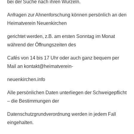
bei der Suche nach ihren Wurzeln.
Anfragen zur Ahnenforschung können persönlich an den
Heimatverein Neuenkirchen
gerichtet werden, z.B. am ersten Sonntag im Monat
während der Öffnungszeiten des
Cafés von 14 bis 17 Uhr oder auch ganz bequem per
Mail an kontakt@heimatverein-
neuenkirchen.info
Alle persönlichen Daten unterliegen der Schweigepflicht
– die Bestimmungen der
Datenschutzgrundverordnung werden in jedem Fall
eingehalten.