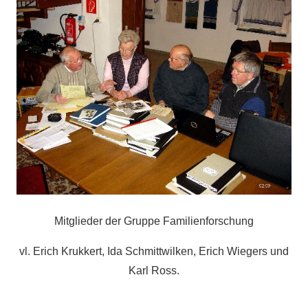
Mitglieder der Gruppe Familienforschung
vl. Erich Krukkert, Ida Schmittwilken, Erich Wiegers und
Karl Ross.