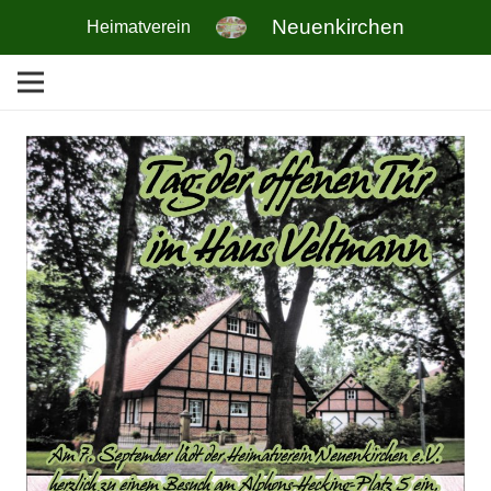
Neuenkirchen
Heimatverein