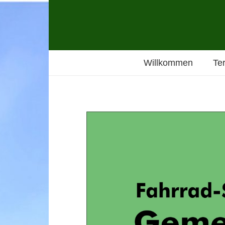
Willkommen
Te