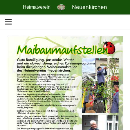
Neuenkirchen
Heimatverein