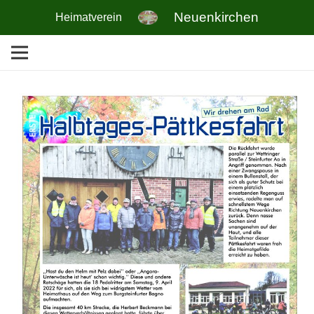
Neuenkirchen
Heimatverein