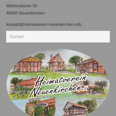
Mühlendamm 58
48485 Neuenkirchen
kontakt@heimatverein-neuenkirchen.info