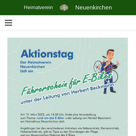
Neuenkirchen
Heimatverein