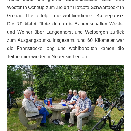
Wester in Ochtrup zum Zielort “ Hofcafe Schwartbeck“ in
Gronau. Hier erfolgt die wohlverdiente Kaffeepause.
Die Rückfahrt führte durch die Bauernschaften Wester
und Weiner über Langenhorst und Welbergen zurück
zum Ausgangspunkt. Insgesamt rund 60 Kilometer war
die Fahrtstrecke lang und wohlbehalten kamen die
Teilnehmer wieder in Neuenkirchen an.