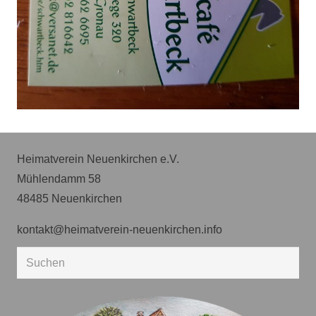
Heimatverein Neuenkirchen e.V.
Mühlendamm 58
48485 Neuenkirchen
kontakt@heimatverein-neuenkirchen.info