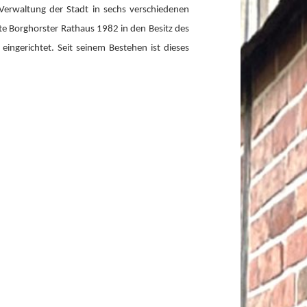
erwaltung der Stadt in sechs verschiedenen
e Borghorster Rathaus 1982 in den Besitz des
ingerichtet. Seit seinem Bestehen ist dieses