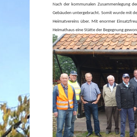
Nach der kommunalen Zusammenlegung der St
Gebäuden untergebracht. Somit wurde mit dem
Heimatvereins über. Mit enormer Einsatzfreu
Heimathaus eine Stätte der Begegnung gewor